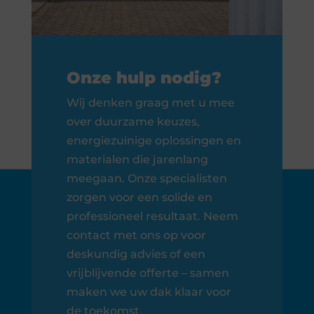
Onze hulp nodig?
Wij denken graag met u mee
over duurzame keuzes,
energiezuinige oplossingen en
materialen die jarenlang
meegaan. Onze specialisten
zorgen voor een solide en
professioneel resultaat. Neem
contact met ons op voor
deskundig advies of een
vrijblijvende offerte – samen
maken we uw dak klaar voor
de toekomst.