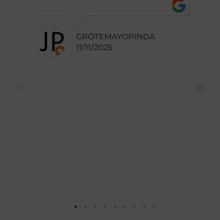
GROTEMAYOPINDA
11/11/2025