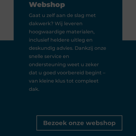
Webshop
Gaat u zelf aan de slag met
dakwerk? Wij leveren
hoogwaardige materialen,
inclusief heldere uitleg en
deskundig advies. Dankzij onze
snelle service en
ondersteuning weet u zeker
dat u goed voorbereid begint –
van kleine klus tot compleet
dak.
Bezoek onze webshop