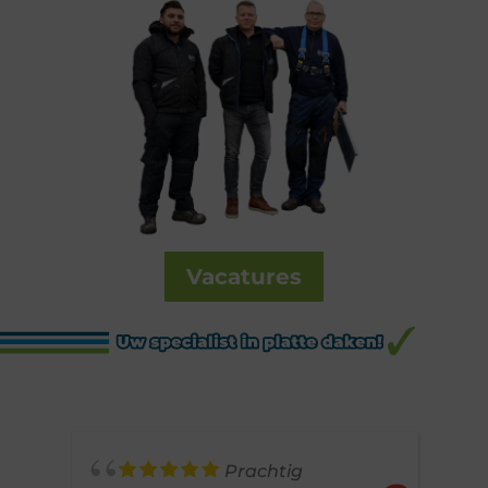
Vacatures
Prachtig