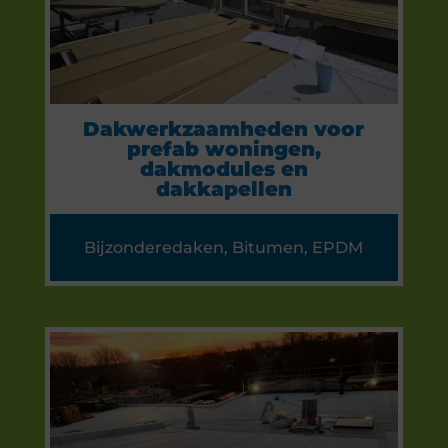
Dakwerkzaamheden voor
prefab woningen,
dakmodules en
dakkapellen
Bijzonderedaken
,
Bitumen
,
EPDM