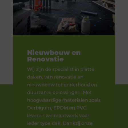
Nieuwbouw en
Renovatie
Wij zijn dé specialist in platte
daken, van renovatie en
nieuwbouw tot onderhoud en
duurzame oplossingen. Met
hoogwaardige materialen zoals
Derbigum, EPDM en PVC
leveren we maatwerk voor
ieder type dak. Dankzij onze