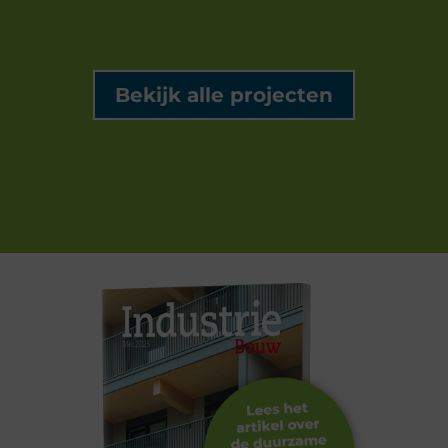
Bekijk alle projecten