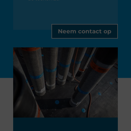
Neem contact op