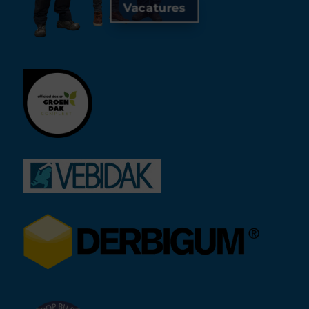
Vacatures