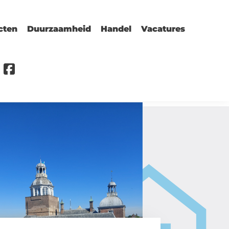
cten
Duurzaamheid
Handel
Vacatures