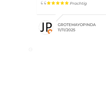
Prachtig
GROTEMAYOPINDA
11/11/2025