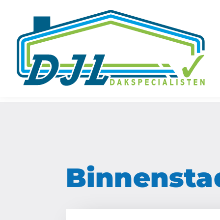
Binnensta