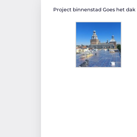
Project binnenstad Goes het dak 