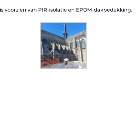
is voorzien van PIR-isolatie en EPDM-dakbedekking.