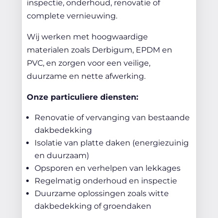
inspectie, onderhoud, renovatie of
complete vernieuwing.
Wij werken met hoogwaardige
materialen zoals Derbigum, EPDM en
PVC, en zorgen voor een veilige,
duurzame en nette afwerking.
Onze particuliere diensten:
Renovatie of vervanging van bestaande
dakbedekking
Isolatie van platte daken (energiezuinig
en duurzaam)
Opsporen en verhelpen van lekkages
Regelmatig onderhoud en inspectie
Duurzame oplossingen zoals witte
dakbedekking of groendaken