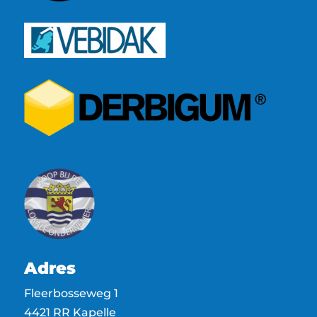
Adres
Fleerbosseweg 1
4421 RR Kapelle