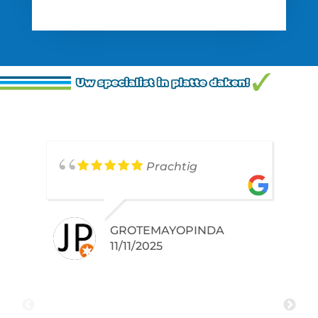
Prachtig
GROTEMAYOPINDA
11/11/2025