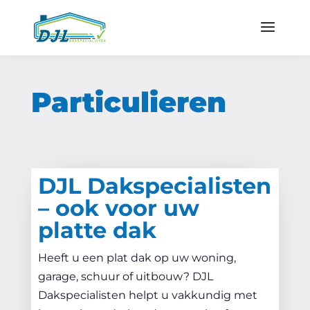
Particulieren
DJL Dakspecialisten
– ook voor uw
platte dak
Heeft u een plat dak op uw woning,
garage, schuur of uitbouw? DJL
Dakspecialisten helpt u vakkundig met