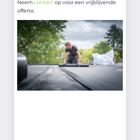
Neem
contact
op voor een vrijblijvende
offerte.