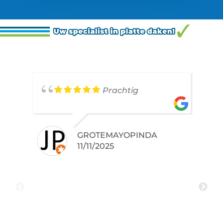
Prachtig
GROTEMAYOPINDA
11/11/2025