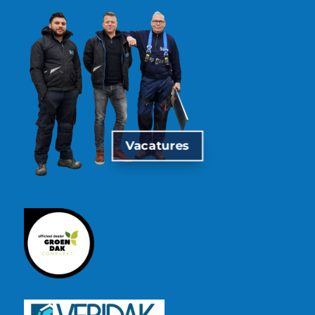
Vacatures