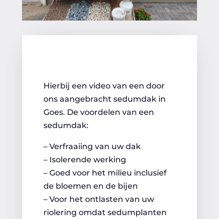
Hierbij een video van een door
ons aangebracht sedumdak in
Goes. De voordelen van een
sedumdak:
– Verfraaiing van uw dak
– Isolerende werking
– Goed voor het milieu inclusief
de bloemen en de bijen
– Voor het ontlasten van uw
riolering omdat sedumplanten