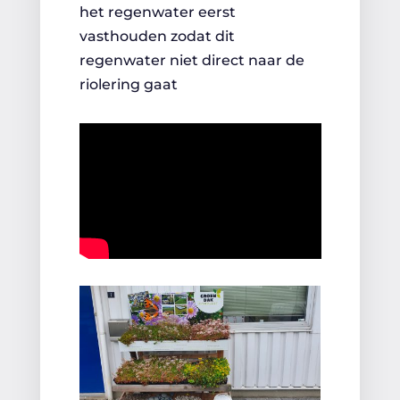
het regenwater eerst
vasthouden zodat dit
regenwater niet direct naar de
riolering gaat