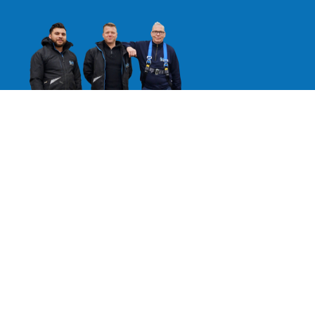
Vacatures