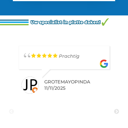
Prachtig
GROTEMAYOPINDA
11/11/2025