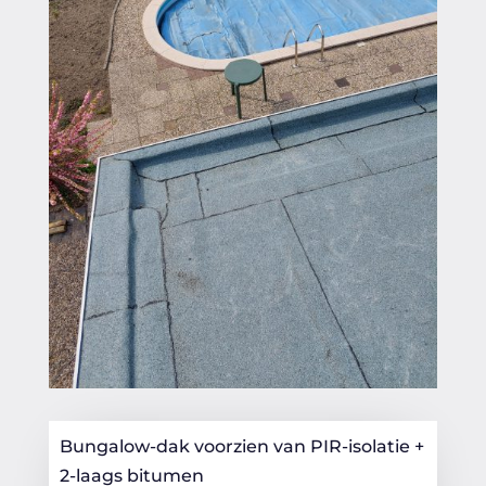
Bungalow-dak voorzien van PIR-isolatie +
2-laags bitumen