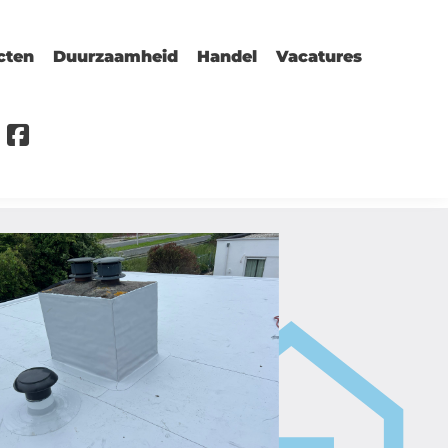
cten
Duurzaamheid
Handel
Vacatures