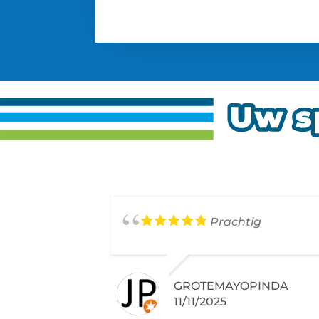
Prachtig
GROTEMAYOPINDA
11/11/2025