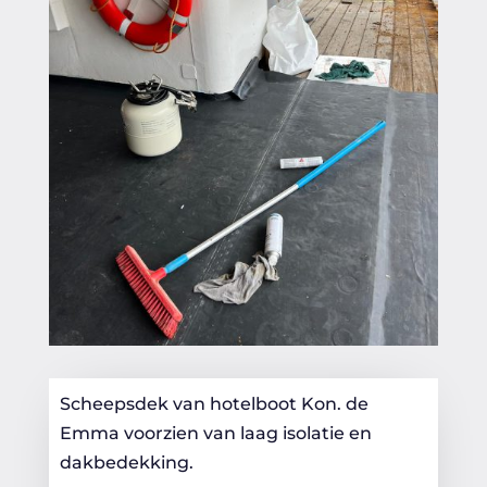
Scheepsdek van hotelboot Kon. de
Emma voorzien van laag isolatie en
dakbedekking.