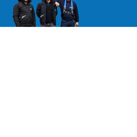
Vacatures