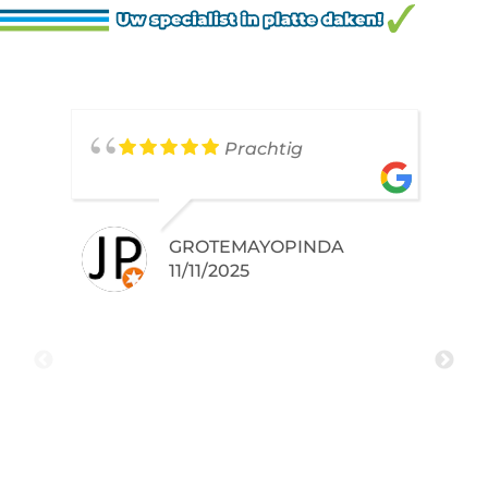
Prachtig
GROTEMAYOPINDA
11/11/2025