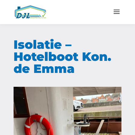
Isolatie –
Hotelboot Kon.
de Emma