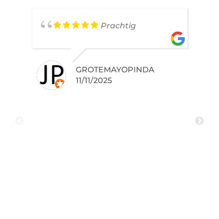
Prachtig
GROTEMAYOPINDA
11/11/2025