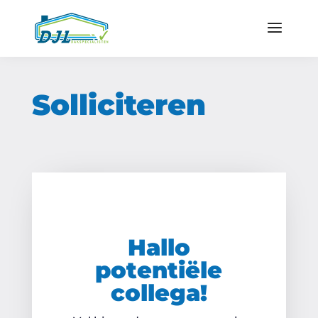
Solliciteren
Hallo
potentiële
collega!