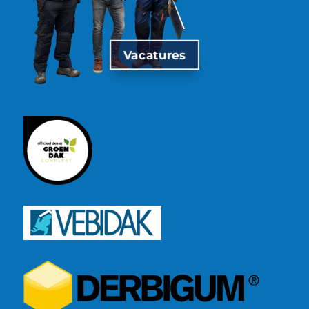
Vacatures