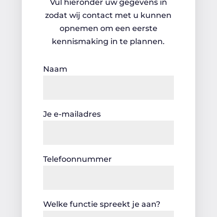
Vul hieronder uw gegevens in
zodat wij contact met u kunnen
opnemen om een eerste
kennismaking in te plannen.
Naam
Je e-mailadres
Telefoonnummer
Welke functie spreekt je aan?