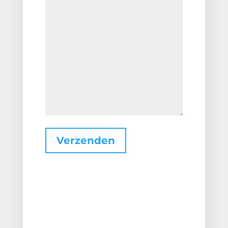
Verzenden
Alternative: