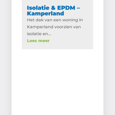
Isolatie & EPDM –
Kamperland
Het dak van een woning in
Kamperland voorzien van
isolatie en...
Lees meer