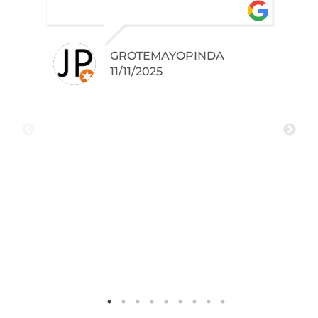
GROTEMAYOPINDA
11/11/2025