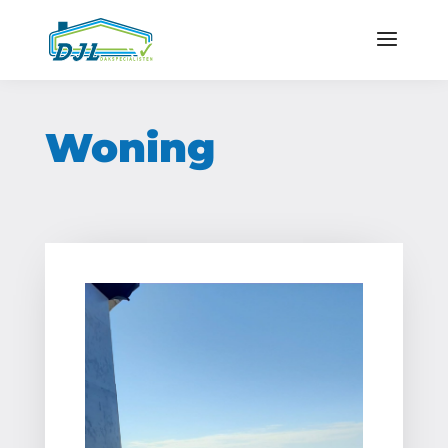
Woning