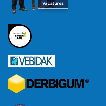
Vacatures