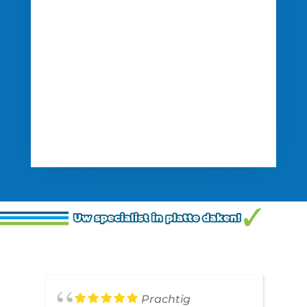
Prachtig