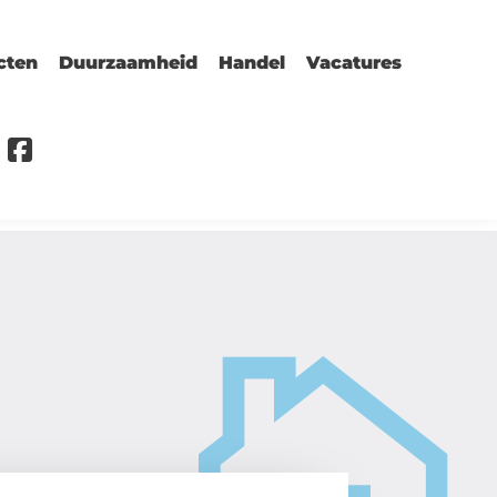
cten
Duurzaamheid
Handel
Vacatures