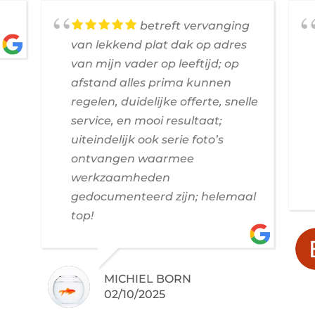
betreft vervanging
van lekkend plat dak op adres
van mijn vader op leeftijd; op
afstand alles prima kunnen
regelen, duidelijke offerte, snelle
service, en mooi resultaat;
uiteindelijk ook serie foto’s
ontvangen waarmee
werkzaamheden
gedocumenteerd zijn; helemaal
top!
MICHIEL BORN
02/10/2025