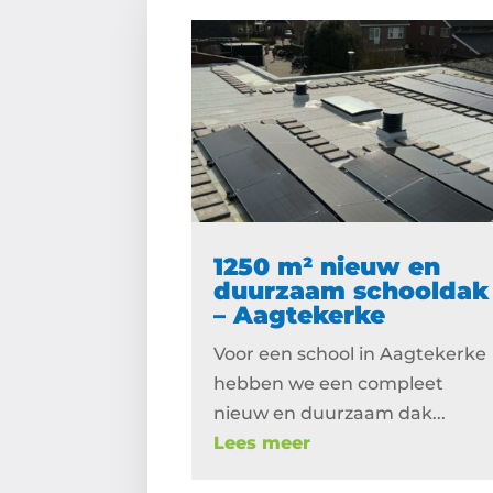
1250 m² nieuw en
duurzaam schooldak
– Aagtekerke
Voor een school in Aagtekerke
hebben we een compleet
nieuw en duurzaam dak...
Lees meer