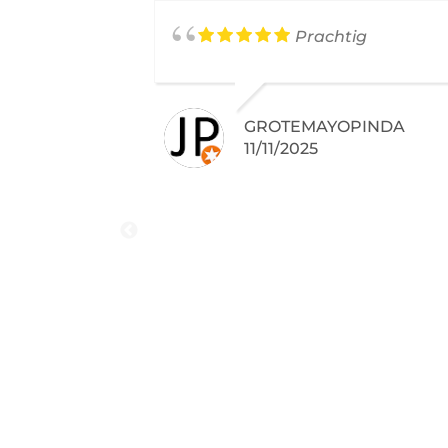
Prachtig
GROTEMAYOPINDA
11/11/2025