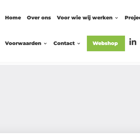
Home
Over ons
Voor wie wij werken
Proje
Voorwaarden
Contact
Webshop