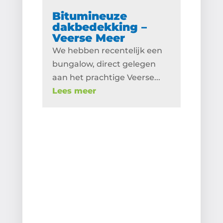
Bitumineuze
dakbedekking –
Veerse Meer
We hebben recentelijk een
bungalow, direct gelegen
aan het prachtige Veerse...
Lees meer