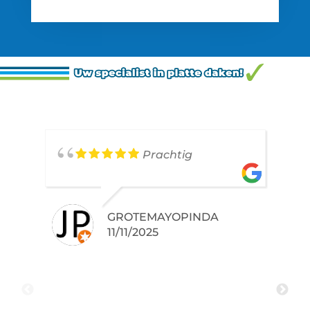
Prachtig
GROTEMAYOPINDA
11/11/2025