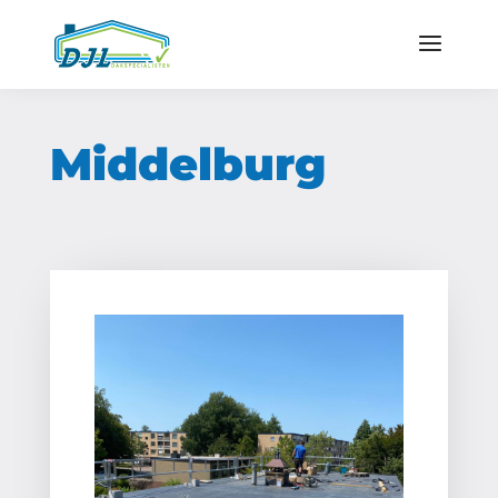
Middelburg