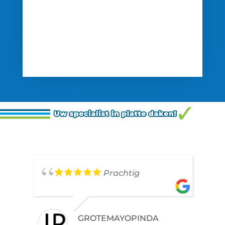
Prachtig
GROTEMAYOPINDA