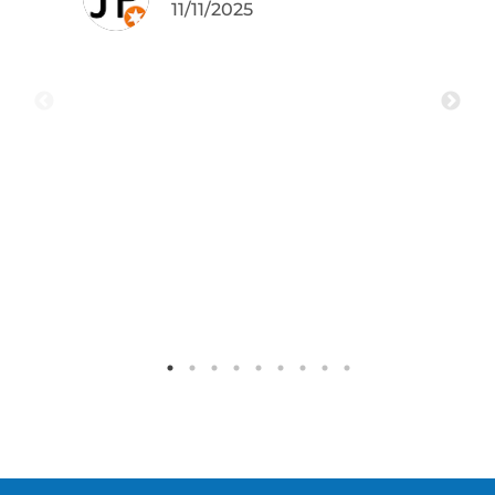
11/11/2025