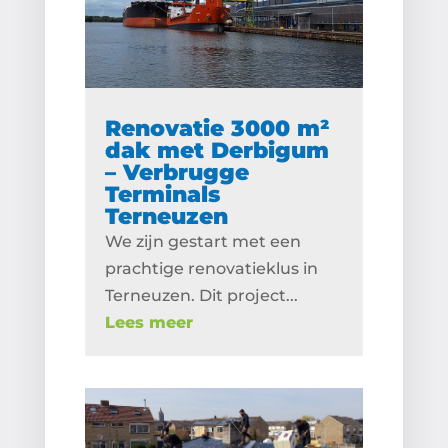
Renovatie 3000 m²
dak met Derbigum
– Verbrugge
Terminals
Terneuzen
We zijn gestart met een
prachtige renovatieklus in
Terneuzen. Dit project...
Lees meer