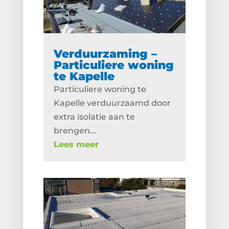
Verduurzaming –
Particuliere woning
te Kapelle
Particuliere woning te
Kapelle verduurzaamd door
extra isolatie aan te
brengen...
Lees meer