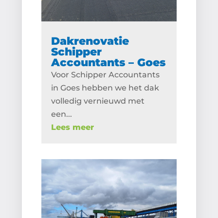
Dakrenovatie
Schipper
Accountants – Goes
Voor Schipper Accountants
in Goes hebben we het dak
volledig vernieuwd met
een...
Lees meer