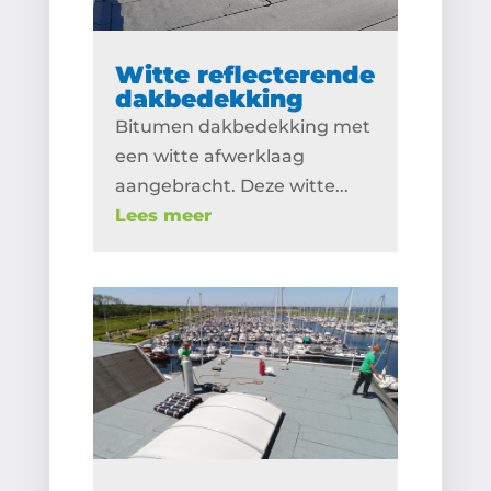
Witte reflecterende
dakbedekking
Bitumen dakbedekking met
een witte afwerklaag
aangebracht. Deze witte...
Lees meer