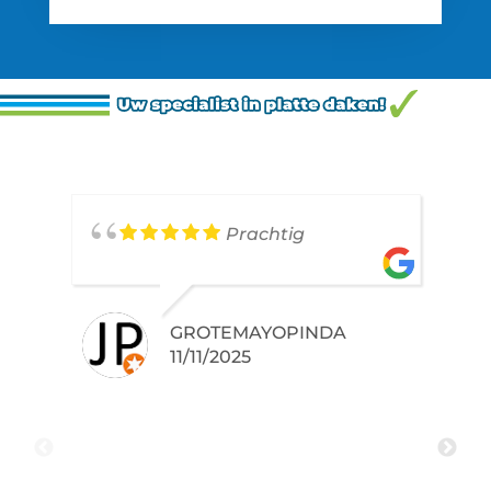
Prachtig
GROTEMAYOPINDA
11/11/2025