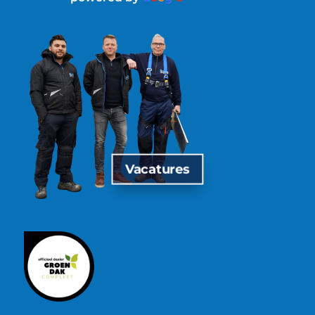
Vacatures