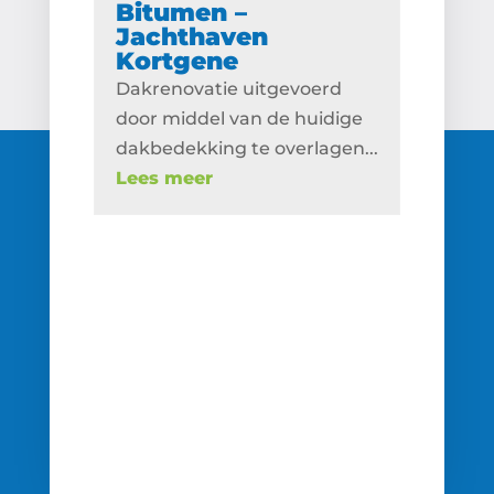
Bitumen –
Jachthaven
Kortgene
Dakrenovatie uitgevoerd
door middel van de huidige
dakbedekking te overlagen...
Lees meer