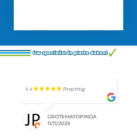
Prachtig
GROTEMAYOPINDA
11/11/2025