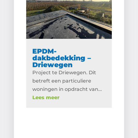
EPDM-
dakbedekking –
Driewegen
Project te Driewegen. Dit
betreft een particuliere
woningen in opdracht van...
Lees meer