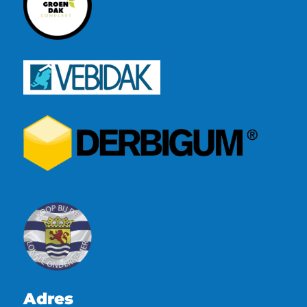
Adres