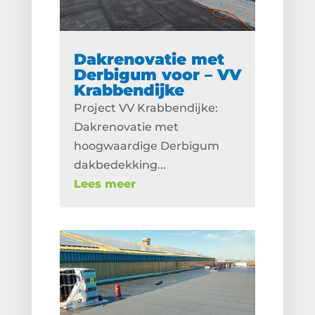
Dakrenovatie met
Derbigum voor – VV
Krabbendijke
Project VV Krabbendijke:
Dakrenovatie met
hoogwaardige Derbigum
dakbedekking...
Lees meer