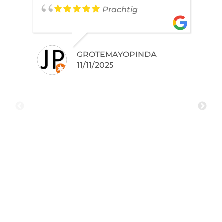
Prachtig
GROTEMAYOPINDA
11/11/2025