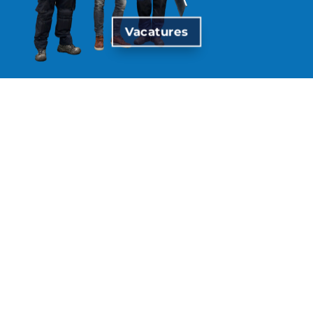
Vacatures