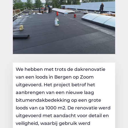
We hebben met trots de dakrenovatie
van een loods in Bergen op Zoom
uitgevoerd. Het project betrof het
aanbrengen van een nieuwe laag
bitumendakbedekking op een grote
loods van ca 1000 m2. De renovatie werd
uitgevoerd met aandacht voor detail en
veiligheid, waarbij gebruik werd