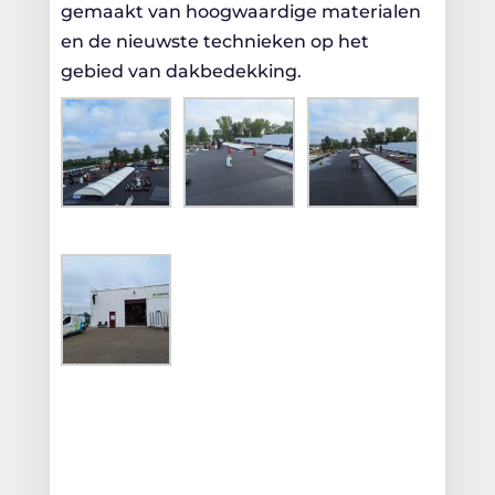
gemaakt van hoogwaardige materialen
en de nieuwste technieken op het
gebied van dakbedekking.