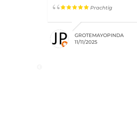
Prachtig
GROTEMAYOPINDA
11/11/2025