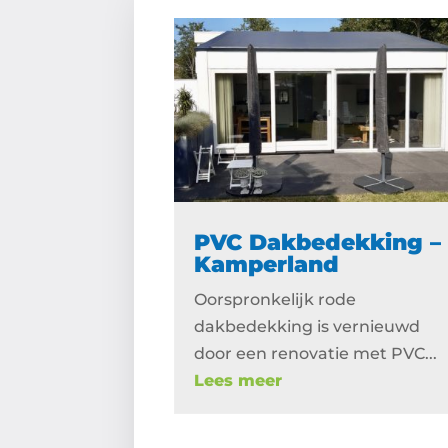
PVC Dakbedekking –
Kamperland
Oorspronkelijk rode
dakbedekking is vernieuwd
door een renovatie met PVC...
Lees meer