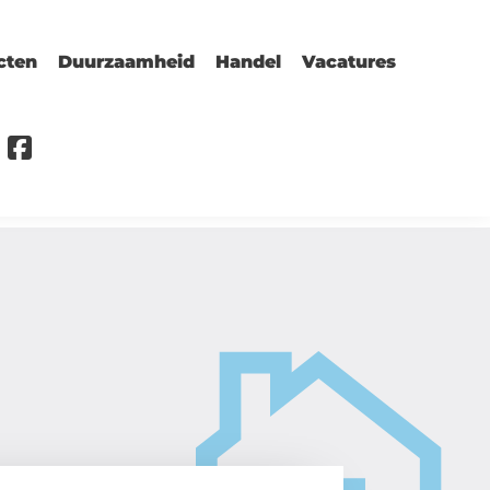
cten
Duurzaamheid
Handel
Vacatures