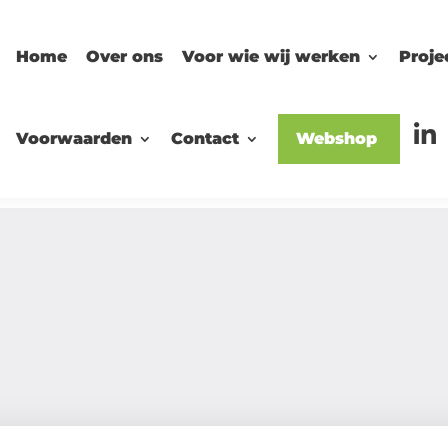
Home
Over ons
Voor wie wij werken
Proje
Voorwaarden
Contact
Webshop