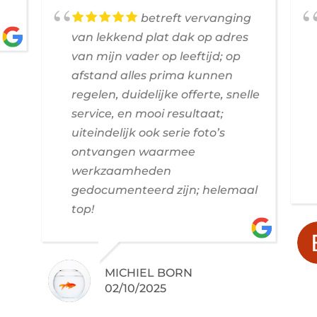
betreft vervanging
van lekkend plat dak op adres
van mijn vader op leeftijd; op
afstand alles prima kunnen
regelen, duidelijke offerte, snelle
service, en mooi resultaat;
uiteindelijk ook serie foto’s
ontvangen waarmee
werkzaamheden
gedocumenteerd zijn; helemaal
top!
MICHIEL BORN
02/10/2025